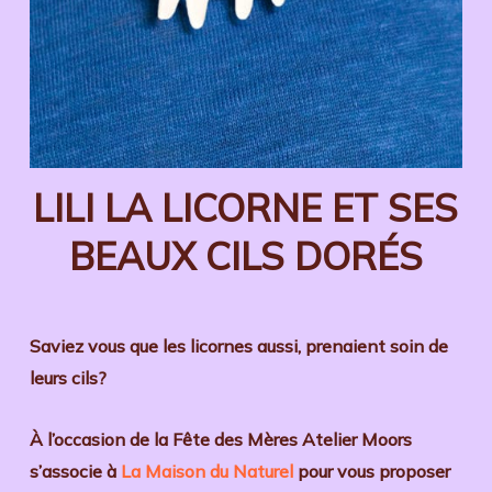
LILI LA LICORNE ET SES
BEAUX CILS DORÉS
Saviez vous que les licornes aussi, prenaient soin de
leurs cils?
À l’occasion de la Fête des Mères Atelier Moors
s’associe à
La Maison du Naturel
pour vous proposer