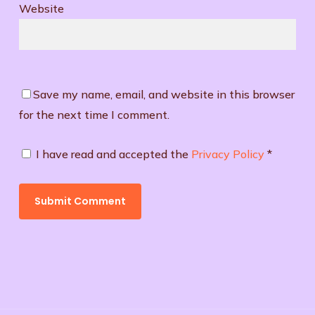
Website
Save my name, email, and website in this browser
for the next time I comment.
I have read and accepted the
Privacy Policy
*