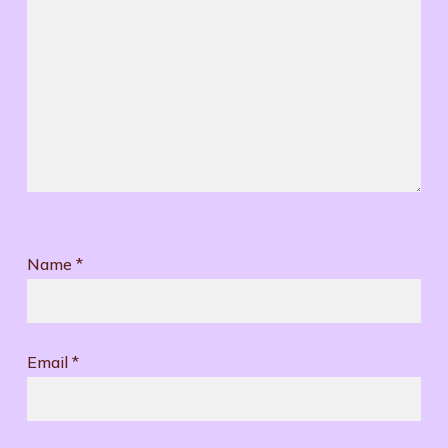
Name
*
Email
*