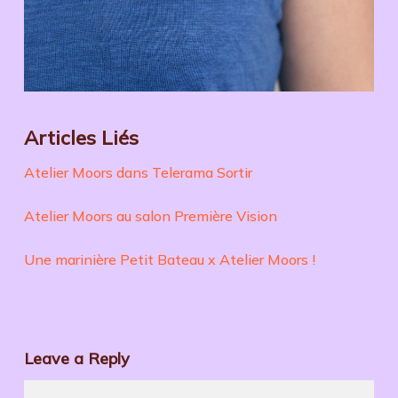
Articles Liés
Atelier Moors dans Telerama Sortir
Atelier Moors au salon Première Vision
Une marinière Petit Bateau x Atelier Moors !
Leave a Reply