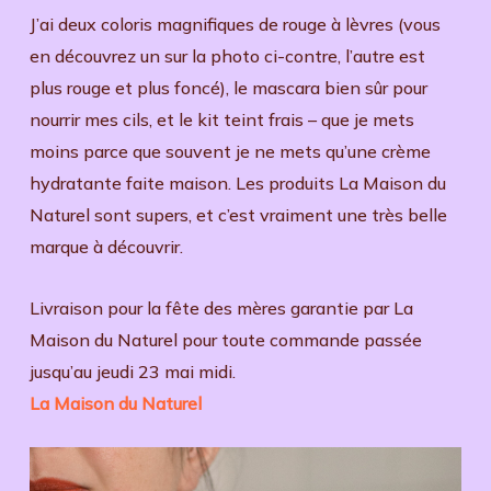
J’ai deux coloris magnifiques de rouge à lèvres (vous
en découvrez un sur la photo ci-contre, l’autre est
plus rouge et plus foncé), le mascara bien sûr pour
nourrir mes cils, et le kit teint frais – que je mets
moins parce que souvent je ne mets qu’une crème
hydratante faite maison. Les produits La Maison du
Naturel sont supers, et c’est vraiment une très belle
marque à découvrir.
Livraison pour la fête des mères garantie par La
Maison du Naturel pour toute commande passée
jusqu’au jeudi 23 mai midi.
La Maison du Naturel