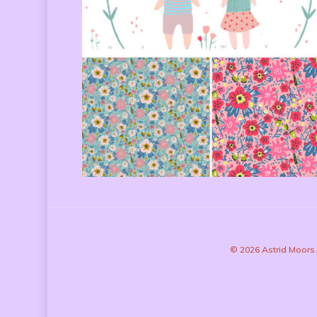
© 2026 Astrid Moors.