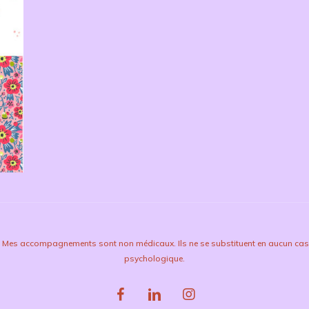
 Mes accompagnements sont non médicaux. Ils ne se substituent en aucun cas 
psychologique.
facebook
linkedin
instagram