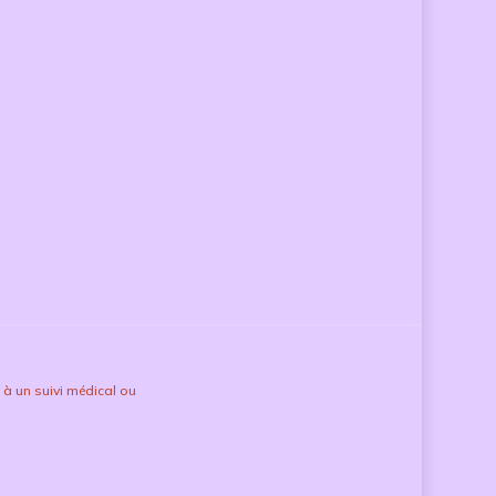
à un suivi médical ou