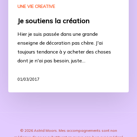
UNE VIE CREATIVE
Je soutiens la création
Hier je suis passée dans une grande
enseigne de décoration pas chère. J'ai
toujours tendance à y acheter des choses
dont je n'ai pas besoin, juste…
01/03/2017
© 2026 Astrid Moors. Mes accompagnements sont non