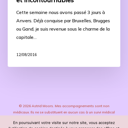
Cette semaine nous avons passé 3 jours à
Anvers. Déjà conquise par Bruxelles, Brugges
ou Gand, je suis revenue sous le charme de la
capitale…
12/08/2016
© 2026 Astrid Moors. Mes accompagnements sont non
médicaux. Ils ne se substituent en aucun cas à un suivi médical
ou psychologique.
En poursuivant votre visite sur notre site, vous acceptez