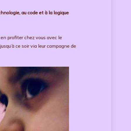
hnologie, au code et à la logique
en profiter chez vous avec le
usqu’à ce soir via leur campagne de