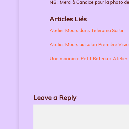
NB : Merci à Candice pour la photo de
Articles Liés
Atelier Moors dans Telerama Sortir
Atelier Moors au salon Première Visi
Une marinière Petit Bateau x Atelier 
Leave a Reply