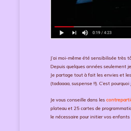
J’ai moi-même été sensibilisée très tô
Depuis quelques années seulement je
Je partage tout à fait les envies et l
(tadaaaa, suspense !!). C’est pourquoi 
Je vous conseille dans les
contreparti
plateau et 25 cartes de programmatio
le nécessaire pour initier vos enfants