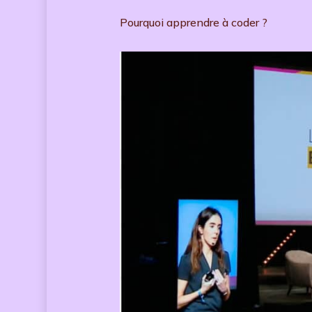
Pourquoi apprendre à coder ?