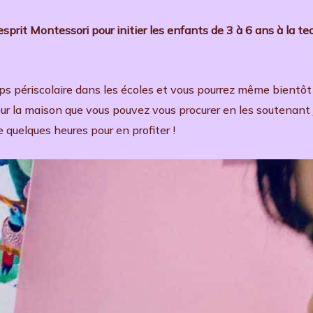
sprit Montessori pour initier les enfants de 3 à 6 ans à la tec
ps périscolaire dans les écoles et vous pourrez même bientôt 
r la maison que vous pouvez vous procurer en les soutenant j
ue quelques heures pour en profiter !