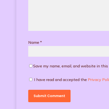
Name
*
Save my name, email, and website in this
I have read and accepted the
Privacy Pol