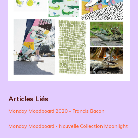
Articles Liés
Monday Moodboard 2020 - Francis Bacon
Monday Moodboard - Nouvelle Collection Moonlight