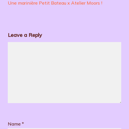
Une marinière Petit Bateau x Atelier Moors !
Leave a Reply
Name
*