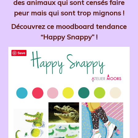
des animaux qui sont censés faire
peur mais qui sont trop mignons !
Découvrez ce moodboard tendance
“Happy Snappy” !
Save