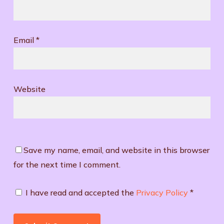
Email
*
Website
Save my name, email, and website in this browser
for the next time I comment.
I have read and accepted the
Privacy Policy
*