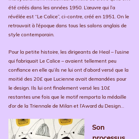
été créés dans les années 1950. L’œuvre qui l’a
révélée est “Le Calice”, ci-contre, créé en 1951. On le
retrouvait à l’époque dans tous les salons anglais de
style contemporain.
Pour la petite histoire, les dirigeants de Heal – l’usine
qui fabriquait Le Calice – avaient tellement peu
confiance en elle qu’ils ne lui ont d’abord versé que la
moitié des 20£ que Lucienne avait demandées pour
le design. Ils lui ont finalement versé les 10£
restantes une fois que le motif remporta la médaille
d’or de la Triennale de Milan et l’Award du Design…
Son
processus