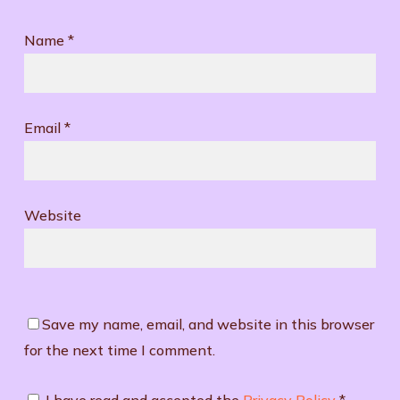
Name
*
Email
*
Website
Save my name, email, and website in this browser
for the next time I comment.
I have read and accepted the
Privacy Policy
*