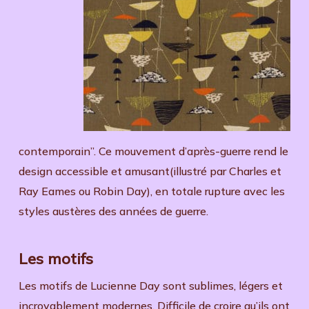
contemporain”. Ce mouvement d’après-guerre rend le
design accessible et amusant(illustré par Charles et
Ray Eames ou Robin Day), en totale rupture avec les
styles austères des années de guerre.
Les motifs
Les motifs de Lucienne Day sont sublimes, légers et
incroyablement modernes. Difficile de croire qu’ils ont