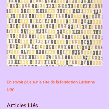
En savoir plus sur le site de la fondation Lucienne
Day
Articles Liés