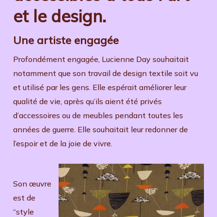
et le design.
Une artiste engagée
Profondément engagée, Lucienne Day souhaitait
notamment que son travail de design textile soit vu
et utilisé par les gens. Elle espérait améliorer leur
qualité de vie, après qu’ils aient été privés
d’accessoires ou de meubles pendant toutes les
années de guerre. Elle souhaitait leur redonner de
l’espoir et de la joie de vivre.
Son œuvre
est de
“style