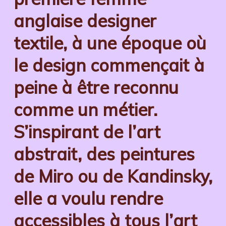
anglaise designer
textile, à une époque où
le design commençait à
peine à être reconnu
comme un métier.
S’inspirant de l’art
abstrait, des peintures
de Miro ou de Kandinsky,
elle a voulu rendre
accessibles à tous l’art