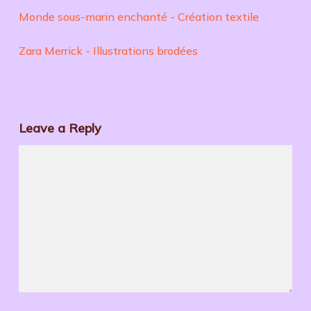
Monde sous-marin enchanté - Création textile
Zara Merrick - Illustrations brodées
Leave a Reply