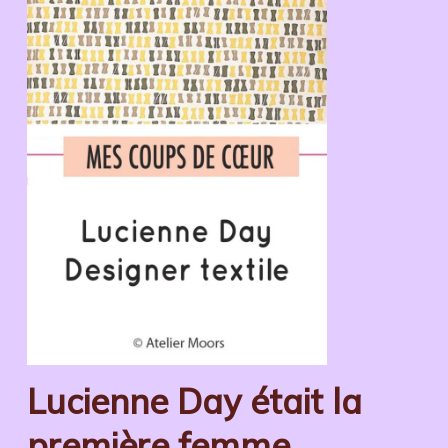
Lucienne Day était la
première femme