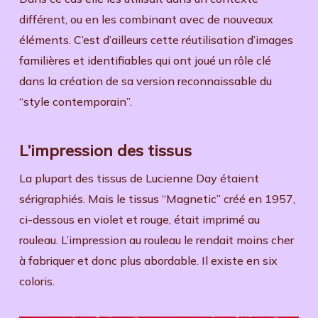
différent, ou en les combinant avec de nouveaux
éléments. C’est d’ailleurs cette réutilisation d’images
familières et identifiables qui ont joué un rôle clé
dans la création de sa version reconnaissable du
“style contemporain”.
L’impression des tissus
La plupart des tissus de Lucienne Day étaient
sérigraphiés. Mais le tissus “Magnetic” créé en 1957,
ci-dessous en violet et rouge, était imprimé au
rouleau. L’impression au rouleau le rendait moins cher
à fabriquer et donc plus abordable. Il existe en six
coloris.