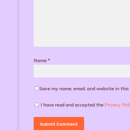
Name
*
Save my name, email, and website in this
I have read and accepted the
Privacy Pol