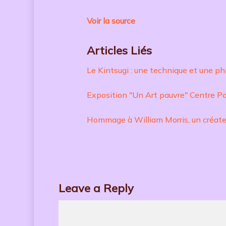
Voir la source
Articles Liés
Le Kintsugi : une technique et une ph
Exposition "Un Art pauvre" Centre 
Hommage à William Morris, un créate
Leave a Reply