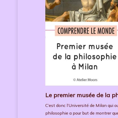
Le premier musée de la p
C’est donc l’Université de Milan qui
philosophie a pour but de montrer que 