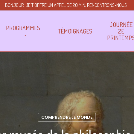
BONJOUR, JE T'OFFRE UN APPEL DE 20 MIN, RENCONTRONS-NOUS !
JOURNÉE
PROGRAMMES
TÉMOIGNAGES
2E
PRINTEMP
COMPRENDRE LE MONDE